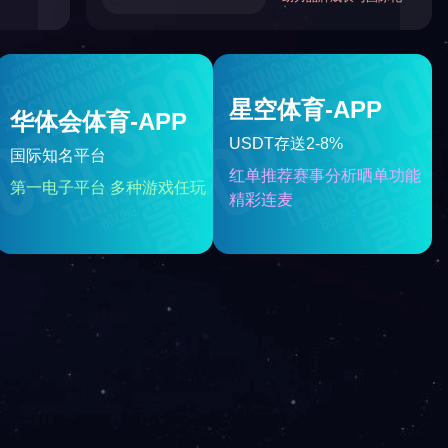
米兰体育-米兰online（中国）
电话：0312-6783309
邮编：071000
邮箱：bdkeh@sina.com
网址：//yqcast.com
地址：保定市北二环5699号大学科技园1-B-502