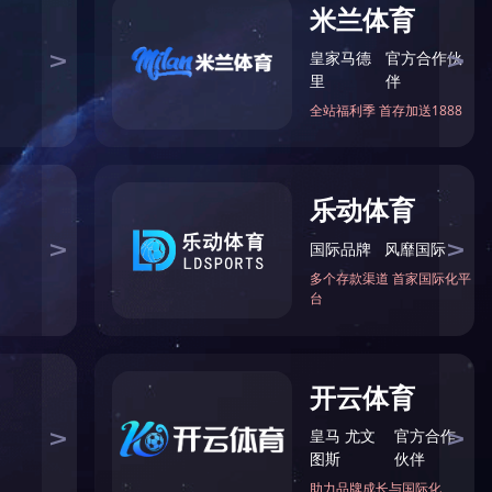
2014-03-26 15:23:40
2013-08-07 15:22:24
2013-08-07 15:21:18
2013-08-07 15:19:05
2013-08-07 15:18:04
2013-08-07 14:57:49
2013-06-27 14:51:57
2013-06-24 14:48:14
2013-06-24 14:47:16