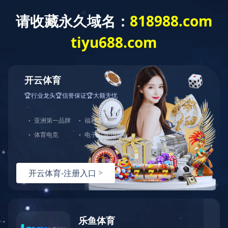
米兰体育
米兰体育
行业动态
信息标题
国务院办公厅关于印发国家职业病
·
上一页
[1]
[2]
[3]
共
21 条记录,
10 条 / 每页, 共
3 页